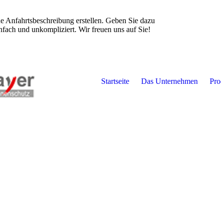
e Anfahrtsbeschreibung erstellen. Geben Sie dazu
infach und unkompliziert. Wir freuen uns auf Sie!
Startseite
Das Unternehmen
Pro