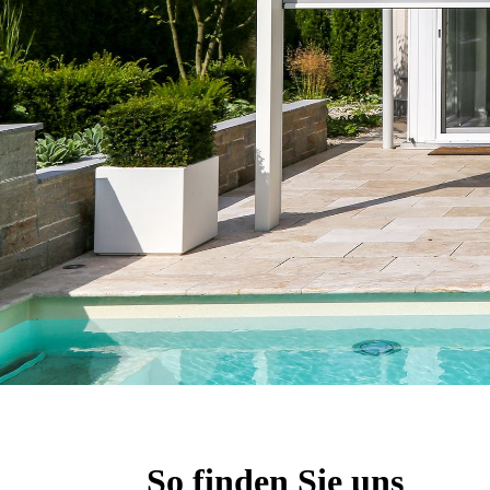
So finden Sie uns