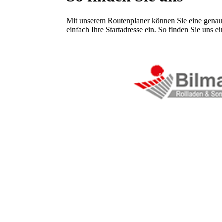
Mit unserem Routenplaner können Sie eine genau
einfach Ihre Startadresse ein. So finden Sie uns e