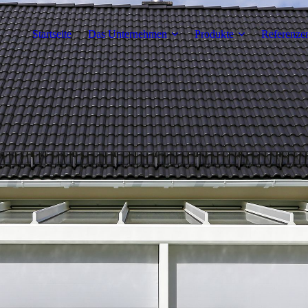
Startseite
Das Unternehmen
Produkte
Referenze