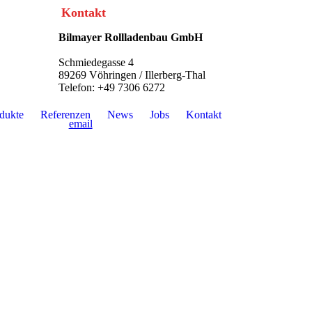
Kontakt
Bilmayer Rollladenbau GmbH
Schmiedegasse 4
89269 Vöhringen / Illerberg-Thal
Telefon: +49 7306 6272
dukte
Referenzen
News
Jobs
Kontakt
email